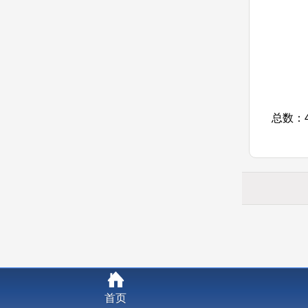
总数：
首页