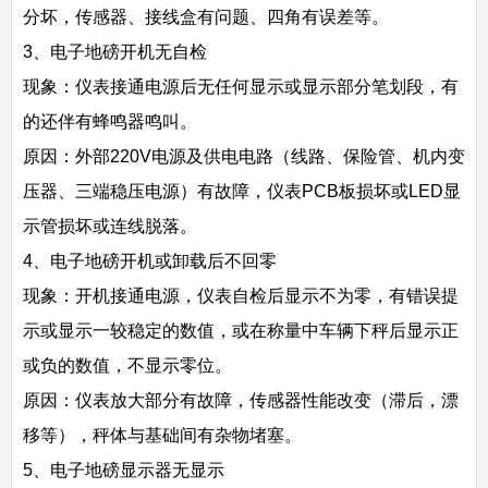
分坏，传感器、接线盒有问题、四角有误差等。
3、电子地磅开机无自检
现象：仪表接通电源后无任何显示或显示部分笔划段，有
的还伴有蜂鸣器鸣叫。
原因：外部220V电源及供电电路（线路、保险管、机内变
压器、三端稳压电源）有故障，仪表PCB板损坏或LED显
示管损坏或连线脱落。
4、电子地磅开机或卸载后不回零
现象：开机接通电源，仪表自检后显示不为零，有错误提
示或显示一较稳定的数值，或在称量中车辆下秤后显示正
或负的数值，不显示零位。
原因：仪表放大部分有故障，传感器性能改变（滞后，漂
移等），秤体与基础间有杂物堵塞。
5、电子地磅显示器无显示