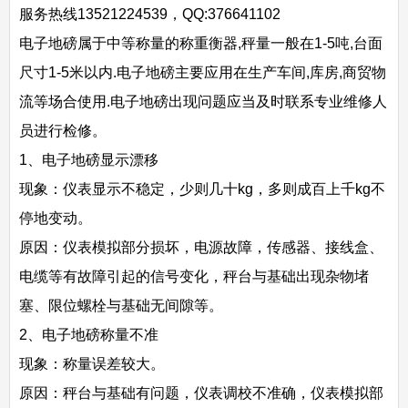
服务热线13521224539，QQ:376641102
电子地磅属于中等称量的称重衡器,秤量一般在1-5吨,台面
尺寸1-5米以内.电子地磅主要应用在生产车间,库房,商贸物
流等场合使用.电子地磅出现问题应当及时联系专业维修人
员进行检修。
1、电子地磅显示漂移
现象：仪表显示不稳定，少则几十kg，多则成百上千kg不
停地变动。
原因：仪表模拟部分损坏，电源故障，传感器、接线盒、
电缆等有故障引起的信号变化，秤台与基础出现杂物堵
塞、限位螺栓与基础无间隙等。
2、电子地磅称量不准
现象：称量误差较大。
原因：秤台与基础有问题，仪表调校不准确，仪表模拟部