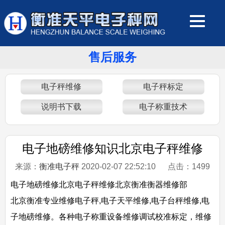
售后服务
电子秤维修
电子秤标定
说明书下载
电子称重技术
电子地磅维修知识北京电子秤维修
来源：
衡准电子秤
2020-02-07 22:52:10 点击：
1499
电子地磅维修北京电子秤维修北京衡准衡器维修部
北京衡准专业维修电子秤,电子天平维修,电子台秤维修,电
子地磅维修。各种电子称重设备维修调试校准标定，维修