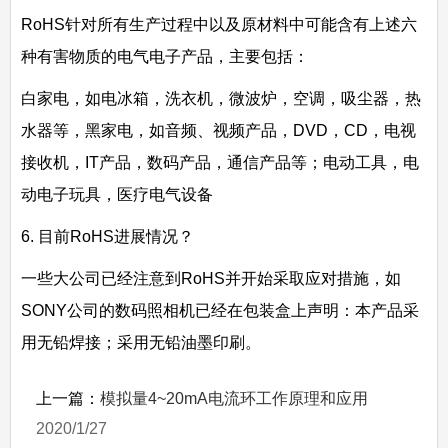
RoHS针对所有生产过程中以及原材料中可能含有上述六
种有害物质的电气电子产品，主要包括：
白家电，如电冰箱，洗衣机，微波炉，空调，吸尘器，热
水器等，黑家电，如音频、视频产品，DVD，CD，电视
接收机，IT产品，数码产品，通信产品等；电动工具，电
动电子玩具，医疗电气设备
6. 目前RoHS进展情况？
一些大公司已经注意到RoHS并开始采取应对措施，如
SONY公司的数码照相机已经在包装盒上声明：本产品采
用无铅焊接；采用无铅油墨印刷。
上一篇：
模拟量4~20mA电流环工作原理和应用
2020/1/27