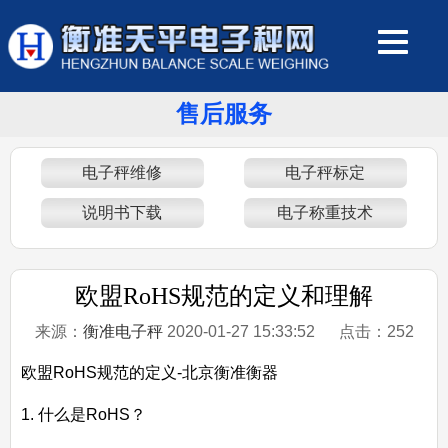
售后服务
电子秤维修
电子秤标定
说明书下载
电子称重技术
欧盟RoHS规范的定义和理解
来源：
衡准电子秤
2020-01-27 15:33:52 点击：
252
欧盟RoHS规范的定义-北京衡准衡器
1. 什么是RoHS？