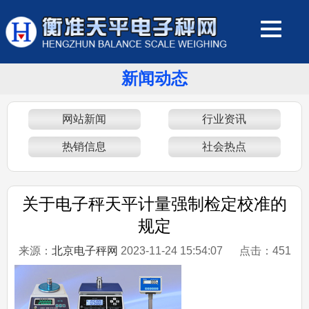
新闻动态
网站新闻
行业资讯
热销信息
社会热点
关于电子秤天平计量强制检定校准的
规定
来源：
北京电子秤网
2023-11-24 15:54:07 点击：
451