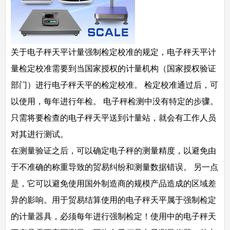
关于电子秤天平计量强制检定校准的规定，
电子秤天平计
量检定校准需要到当国家授权的计量机构（国家授权验证
部门）进行电子秤天平的检定校准。 检定校准通过后，可
以使用，每年进行年检。 电子秤检测中没有特定的步骤。
只需将要检查的电子秤天平送到计量站，就会有工作人员
对其进行测试。
在测量验证之后，可以确定电子秤的测量精度，以避免由
于不准确的称重导致的贸易纠纷和测量数据错误。 另一点
是，它可以避免使用国外制造商的规模产品造成的区域差
异的影响。用于贸易结算使用的电子秤天平属于强制检定
的计量器具，必须每年进行强制检定！
使用中的电子秤天