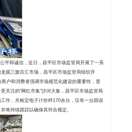
的公平和诚信，近日，昌平区市场监管局开展了一系
回龙观三旗百汇市场，昌平区市场监管局组织开
员向商户和消费者强调市场规范化建设的重要性，普
备受关注的“网红市集”沙河大集，昌平区市场监管局
工作，共检定电子计价秤170余台，仅有一台因误
，并将持续跟踪以确保其符合规定。