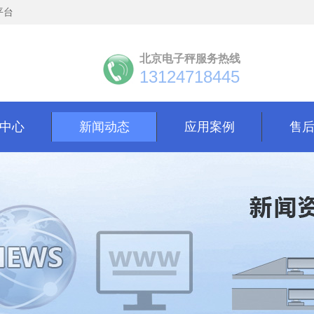
平台
北京电子秤服务热线
13124718445
中心
新闻动态
应用案例
售
中心
新闻动态
应用案例
售