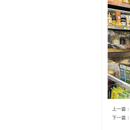
上一篇
下一篇