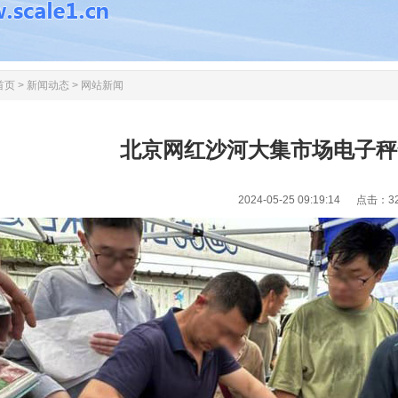
首页
>
新闻动态
>
网站新闻
北京网红沙河大集市场电子秤
2024-05-25 09:19:14 点击：
3