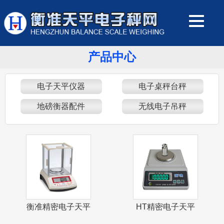
产品中心
电子天平仪器
电子桌秤台秤
地磅衡器配件
无线电子吊秤
衡准精密电子天平
HT精密电子天平
1mg千分之一克电
1mg