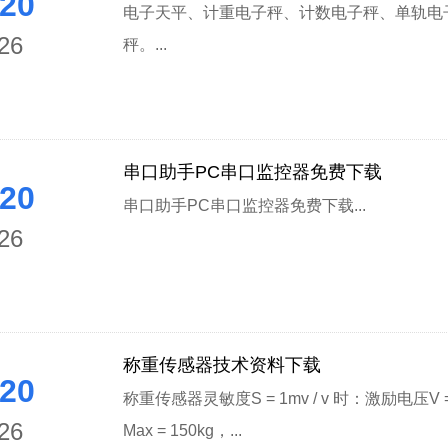
20
电子天平、计重电子秤、计数电子秤、单轨电
26
秤。...
串口助手PC串口监控器免费下载
20
串口助手PC串口监控器免费下载...
26
称重传感器技术资料下载
20
称重传感器灵敏度S = 1mv / v 时：激励电压V 
26
Max = 150kg，...