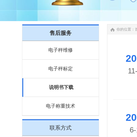
你的位置：
售后服务
电子秤维修
20
电子秤标定
11
说明书下载
电子称重技术
20
联系方式
6-