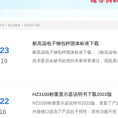
首页
>
售后服务
>
说明书下载
耐高温电子钢包秤团体标准下载
23
耐高温电子钢包秤团体标准下载，《耐高温电
-19
技术委员会秘书处组织专家审查通过，现批准发布，编号为
HZ3100称重显示器说明书下载2022版
22
HZ3100称重显示器说明书2022版，更新
16
外接接口提高了产品抗干扰性，原有功能不变！.